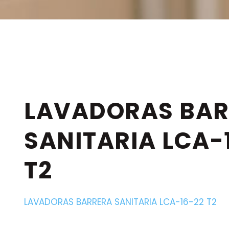
LAVADORAS BA
SANITARIA LCA-
T2
LAVADORAS BARRERA SANITARIA LCA-16-22 T2