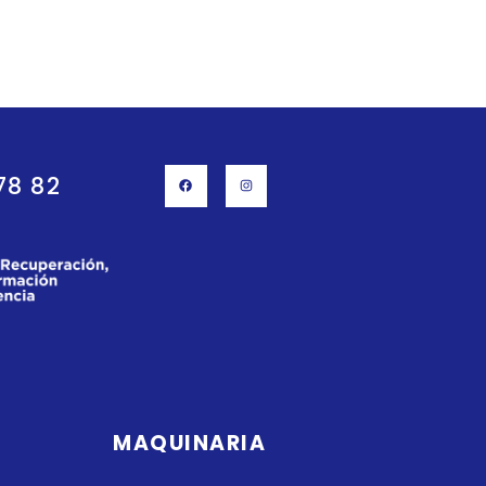
78 82
MAQUINARIA