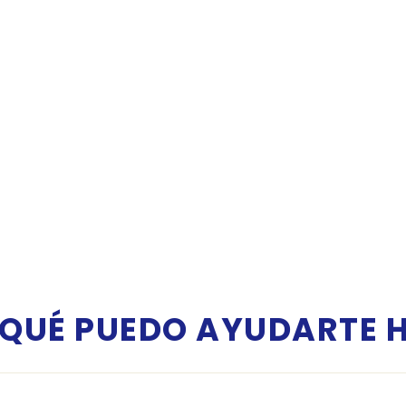
 QUÉ PUEDO AYUDARTE 