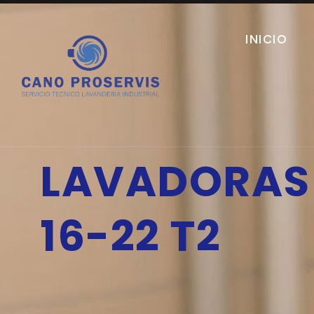
INICIO
LAVADORAS 
16-22 T2