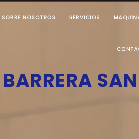
SOBRE NOSOTROS
SERVICIOS
MAQUIN
CONTA
BARRERA SANI