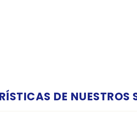
ÍSTICAS DE NUESTROS 