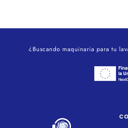
¿Buscando maquinaria para tu lav
C