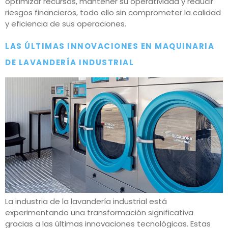
optimizar recursos, mantener su operatividad y reducir
riesgos financieros, todo ello sin comprometer la calidad
y eficiencia de sus operaciones.
LAS ÚLTIMAS INNOVACIONES EN MAQUINARIA
DE LAVANDERÍA INDUSTRIAL
La industria de la lavandería industrial está
experimentando una transformación significativa
gracias a las últimas innovaciones tecnológicas. Estas