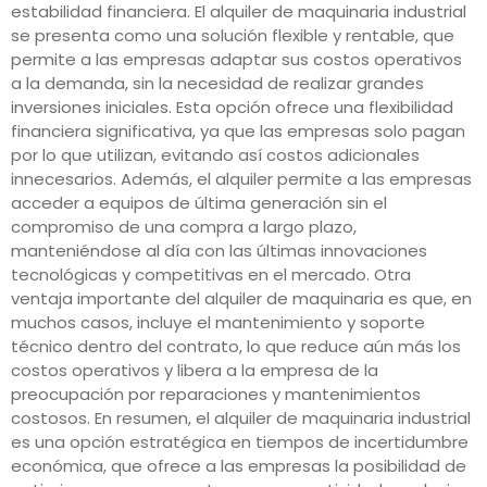
estabilidad financiera. El alquiler de maquinaria industrial
se presenta como una solución flexible y rentable, que
permite a las empresas adaptar sus costos operativos
a la demanda, sin la necesidad de realizar grandes
inversiones iniciales. Esta opción ofrece una flexibilidad
financiera significativa, ya que las empresas solo pagan
por lo que utilizan, evitando así costos adicionales
innecesarios. Además, el alquiler permite a las empresas
acceder a equipos de última generación sin el
compromiso de una compra a largo plazo,
manteniéndose al día con las últimas innovaciones
tecnológicas y competitivas en el mercado. Otra
ventaja importante del alquiler de maquinaria es que, en
muchos casos, incluye el mantenimiento y soporte
técnico dentro del contrato, lo que reduce aún más los
costos operativos y libera a la empresa de la
preocupación por reparaciones y mantenimientos
costosos. En resumen, el alquiler de maquinaria industrial
es una opción estratégica en tiempos de incertidumbre
económica, que ofrece a las empresas la posibilidad de