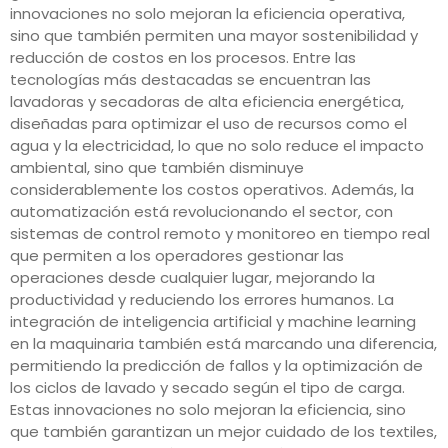
innovaciones no solo mejoran la eficiencia operativa,
sino que también permiten una mayor sostenibilidad y
reducción de costos en los procesos. Entre las
tecnologías más destacadas se encuentran las
lavadoras y secadoras de alta eficiencia energética,
diseñadas para optimizar el uso de recursos como el
agua y la electricidad, lo que no solo reduce el impacto
ambiental, sino que también disminuye
considerablemente los costos operativos. Además, la
automatización está revolucionando el sector, con
sistemas de control remoto y monitoreo en tiempo real
que permiten a los operadores gestionar las
operaciones desde cualquier lugar, mejorando la
productividad y reduciendo los errores humanos. La
integración de inteligencia artificial y machine learning
en la maquinaria también está marcando una diferencia,
permitiendo la predicción de fallos y la optimización de
los ciclos de lavado y secado según el tipo de carga.
Estas innovaciones no solo mejoran la eficiencia, sino
que también garantizan un mejor cuidado de los textiles,