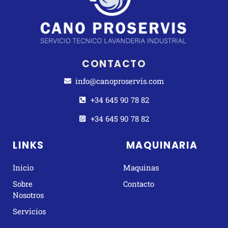
CONTACTO
info@canoproservis.com
+34 645 90 78 82
+34 645 90 78 82
LINKS
MAQUINARIA
Inicio
Maquinas
Sobre
Contacto
Nosotros
Servicios