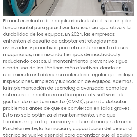
El mantenimiento de maquinarias industriales es un pilar
fundamental para garantizar la eficiencia operativa y la
durabilidad de los equipos. En 2024, las empresas
enfrentan el desafío de adoptar estrategias más
avanzadas y proactivas para el mantenimiento de sus
maquinarias, minimizando tiempos de inactividad y
reduciendo costos. El mantenimiento preventivo sigue
siendo una de las tácticas más efectivas, donde se
recomienda establecer un calendario regular que incluya
inspecciones, limpieza y lubricación de equipos. Además,
la implementación de tecnología avanzada, como los
sistemas de monitoreo en tiempo real y software de
gestión de mantenimiento (CMMS), permite detectar
problemas antes de que se conviertan en fallos graves.
Esto no solo optimiza el mantenimiento, sino que
también mejora la precisión y reduce el margen de error.
Paralelamente, la formación y capacitación del personal
técnico se vuelve esencial para garantizar que el equipo