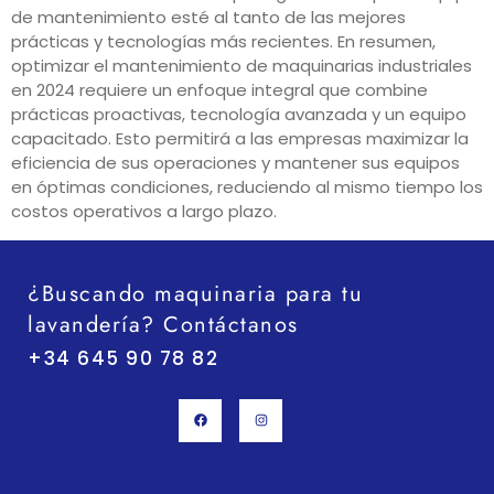
de mantenimiento esté al tanto de las mejores
prácticas y tecnologías más recientes. En resumen,
optimizar el mantenimiento de maquinarias industriales
en 2024 requiere un enfoque integral que combine
prácticas proactivas, tecnología avanzada y un equipo
capacitado. Esto permitirá a las empresas maximizar la
eficiencia de sus operaciones y mantener sus equipos
en óptimas condiciones, reduciendo al mismo tiempo los
costos operativos a largo plazo.
¿Buscando maquinaria para tu
lavandería? Contáctanos
+34 645 90 78 82