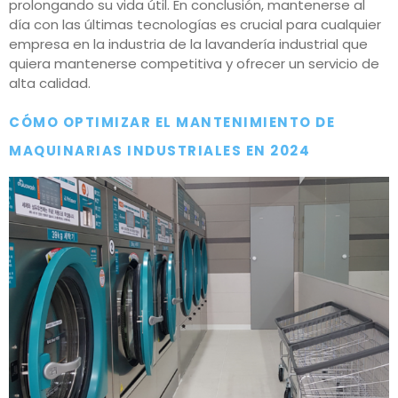
prolongando su vida útil. En conclusión, mantenerse al
día con las últimas tecnologías es crucial para cualquier
empresa en la industria de la lavandería industrial que
quiera mantenerse competitiva y ofrecer un servicio de
alta calidad.
CÓMO OPTIMIZAR EL MANTENIMIENTO DE
MAQUINARIAS INDUSTRIALES EN 2024