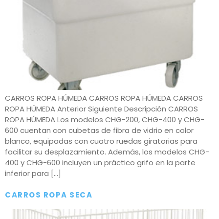
CARROS ROPA HÚMEDA CARROS ROPA HÚMEDA CARROS
ROPA HÚMEDA Anterior Siguiente Descripción CARROS
ROPA HÚMEDA Los modelos CHG-200, CHG-400 y CHG-
600 cuentan con cubetas de fibra de vidrio en color
blanco, equipadas con cuatro ruedas giratorias para
facilitar su desplazamiento. Además, los modelos CHG-
400 y CHG-600 incluyen un práctico grifo en la parte
inferior para […]
CARROS ROPA SECA