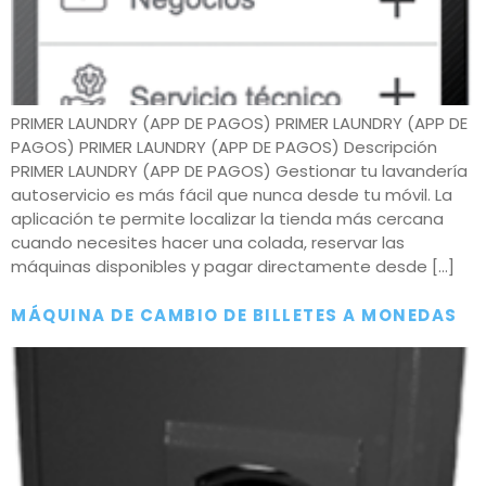
PRIMER LAUNDRY (APP DE PAGOS) PRIMER LAUNDRY (APP DE
PAGOS) PRIMER LAUNDRY (APP DE PAGOS) Descripción
PRIMER LAUNDRY (APP DE PAGOS) Gestionar tu lavandería
autoservicio es más fácil que nunca desde tu móvil. La
aplicación te permite localizar la tienda más cercana
cuando necesites hacer una colada, reservar las
máquinas disponibles y pagar directamente desde […]
MÁQUINA DE CAMBIO DE BILLETES A MONEDAS