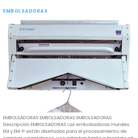
EMBOLSADORAS
EMBOLSADORAS EMBOLSADORAS EMBOLSADORAS
Descripción EMBOLSADORAS Las embolsadoras murales
EM y EM-P están diseñadas para el procesamiento de
camisas y pantalones, y se adaptan tanto a montaje en