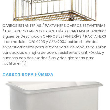
CARROS ESTANTERÍAS / PAKTAINERS CARROS ESTANTERÍAS
/ PAKTAINERS CARROS ESTANTERÍAS / PAKTAINERS Anterior
Siguiente Descripción CARROS ESTANTERÍAS / PAKTAINERS
Los modelos CES-1203 y CES-2004 están diseñados
específicamente para el transporte de ropa seca. Están
construidos en rejilla de acero resistente y anti-óxido, y
cuentan con dos ruedas fijas y dos giratorias para
facilitar el […]
CARROS ROPA HÚMEDA