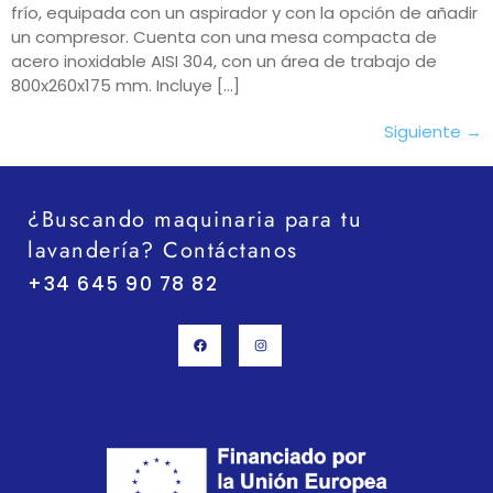
frío, equipada con un aspirador y con la opción de añadir
un compresor. Cuenta con una mesa compacta de
acero inoxidable AISI 304, con un área de trabajo de
800x260x175 mm. Incluye […]
Siguiente
→
¿Buscando maquinaria para tu
lavandería? Contáctanos
+34 645 90 78 82