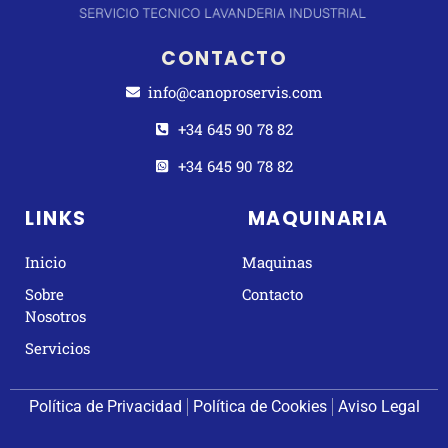
CONTACTO
info@canoproservis.com
+34 645 90 78 82
+34 645 90 78 82
LINKS
MAQUINARIA
Inicio
Maquinas
Sobre
Contacto
Nosotros
Servicios
Política de Privacidad
Política de Cookies
Aviso Legal