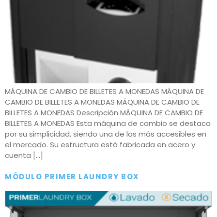
MÁQUINA DE CAMBIO DE BILLETES A MONEDAS MÁQUINA DE
CAMBIO DE BILLETES A MONEDAS MÁQUINA DE CAMBIO DE
BILLETES A MONEDAS Descripción MÁQUINA DE CAMBIO DE
BILLETES A MONEDAS Esta máquina de cambio se destaca
por su simplicidad, siendo una de las más accesibles en
el mercado. Su estructura está fabricada en acero y
cuenta […]
MÓDULO PRIMER LAUNDRY BOX