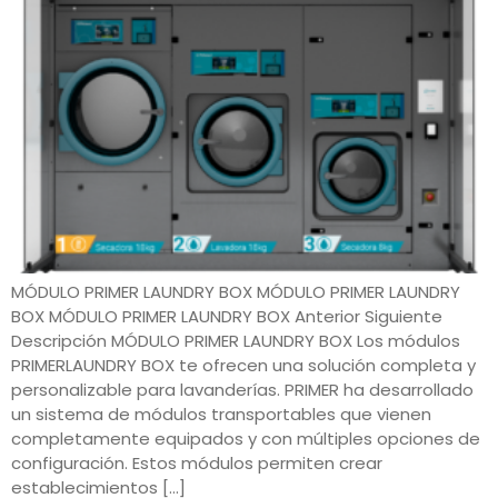
MÓDULO PRIMER LAUNDRY BOX MÓDULO PRIMER LAUNDRY
BOX MÓDULO PRIMER LAUNDRY BOX Anterior Siguiente
Descripción MÓDULO PRIMER LAUNDRY BOX Los módulos
PRIMERLAUNDRY BOX te ofrecen una solución completa y
personalizable para lavanderías. PRIMER ha desarrollado
un sistema de módulos transportables que vienen
completamente equipados y con múltiples opciones de
configuración. Estos módulos permiten crear
establecimientos […]