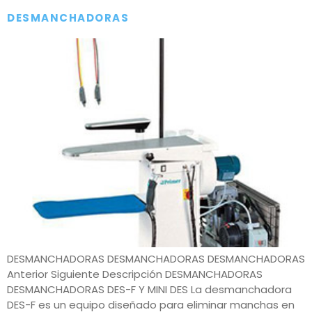
DESMANCHADORAS
DESMANCHADORAS DESMANCHADORAS DESMANCHADORAS
Anterior Siguiente Descripción DESMANCHADORAS
DESMANCHADORAS DES-F Y MINI DES La desmanchadora
DES-F es un equipo diseñado para eliminar manchas en