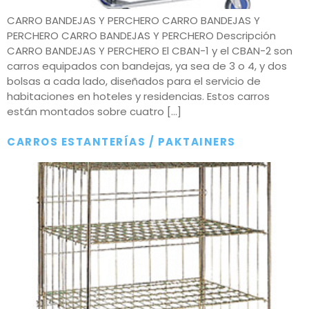
CARRO BANDEJAS Y PERCHERO CARRO BANDEJAS Y
PERCHERO CARRO BANDEJAS Y PERCHERO Descripción
CARRO BANDEJAS Y PERCHERO El CBAN-1 y el CBAN-2 son
carros equipados con bandejas, ya sea de 3 o 4, y dos
bolsas a cada lado, diseñados para el servicio de
habitaciones en hoteles y residencias. Estos carros
están montados sobre cuatro […]
CARROS ESTANTERÍAS / PAKTAINERS