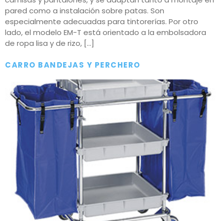
pared como a instalación sobre patas. Son
especialmente adecuadas para tintorerías. Por otro
lado, el modelo EM-T está orientado a la embolsadora
de ropa lisa y de rizo, […]
CARRO BANDEJAS Y PERCHERO