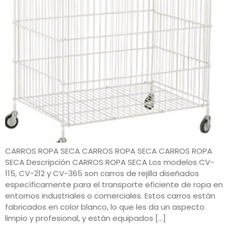
CARROS ROPA SECA CARROS ROPA SECA CARROS ROPA
SECA Descripción CARROS ROPA SECA Los modelos CV-
115, CV-212 y CV-365 son carros de rejilla diseñados
específicamente para el transporte eficiente de ropa en
entornos industriales o comerciales. Estos carros están
fabricados en color blanco, lo que les da un aspecto
limpio y profesional, y están equipados […]