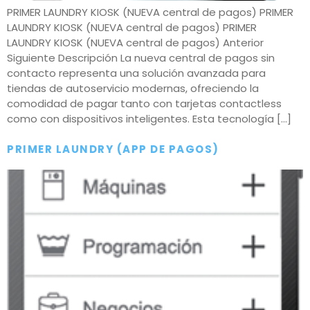
PRIMER LAUNDRY KIOSK (NUEVA central de pagos) PRIMER
LAUNDRY KIOSK (NUEVA central de pagos) PRIMER
LAUNDRY KIOSK (NUEVA central de pagos) Anterior
Siguiente Descripción La nueva central de pagos sin
contacto representa una solución avanzada para
tiendas de autoservicio modernas, ofreciendo la
comodidad de pagar tanto con tarjetas contactless
como con dispositivos inteligentes. Esta tecnología […]
PRIMER LAUNDRY (APP DE PAGOS)